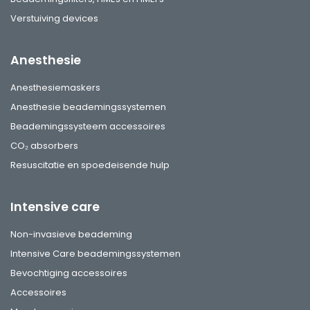
Verstuiving devices
Anesthesie
Anesthesiemaskers
Anesthesie beademingssystemen
Beademingssysteem accessoires
CO₂ absorbers
Resuscitatie en spoedeisende hulp
Intensive care
Non-invasieve beademing
Intensive Care beademingssystemen
Bevochtiging accessoires
Accessoires