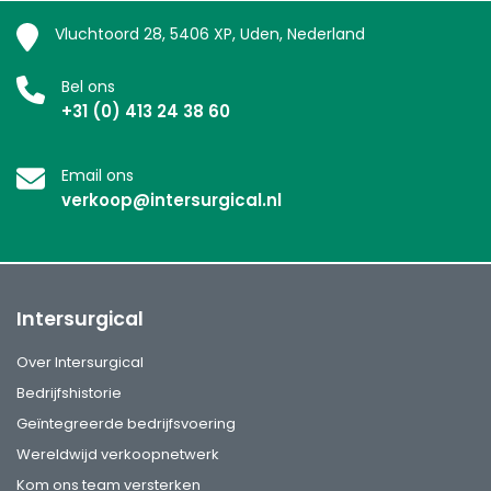
Vluchtoord 28, 5406 XP, Uden, Nederland
Bel ons
+31 (0) 413 24 38 60
Email ons
verkoop@intersurgical.nl
Intersurgical
Over Intersurgical
Bedrijfshistorie
Geïntegreerde bedrijfsvoering
Wereldwijd verkoopnetwerk
Kom ons team versterken