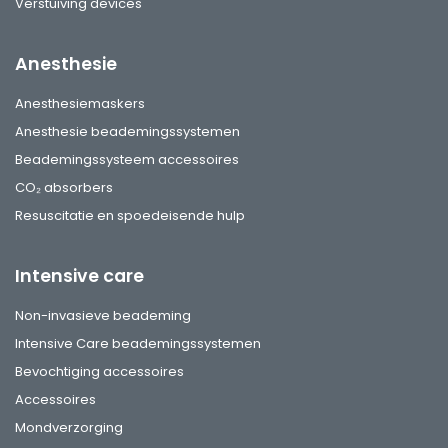
Verstuiving devices
Anesthesie
Anesthesiemaskers
Anesthesie beademingssystemen
Beademingssysteem accessoires
CO₂ absorbers
Resuscitatie en spoedeisende hulp
Intensive care
Non-invasieve beademing
Intensive Care beademingssystemen
Bevochtiging accessoires
Accessoires
Mondverzorging