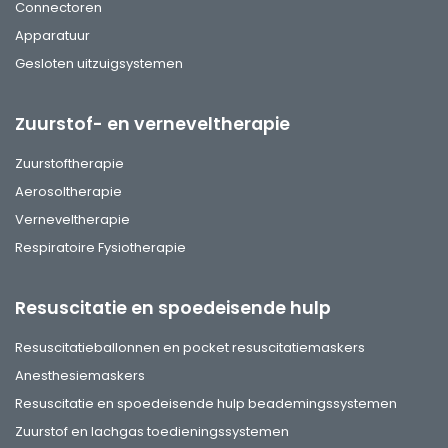
Connectoren
Apparatuur
Gesloten uitzuigsystemen
Zuurstof- en verneveltherapie
Zuurstoftherapie
Aerosoltherapie
Verneveltherapie
Respiratoire Fysiotherapie
Resuscitatie en spoedeisende hulp
Resuscitatieballonnen en pocket resuscitatiemaskers
Anesthesiemaskers
Resuscitatie en spoedeisende hulp beademingssystemen
Zuurstof en lachgas toedieningssystemen