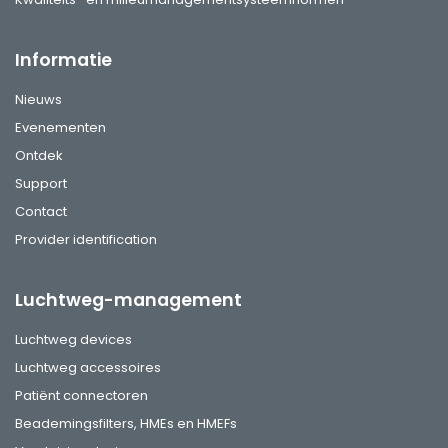
Informatie
Nieuws
Evenementen
Ontdek
Support
Contact
Provider identification
Luchtweg-management
Luchtweg devices
Luchtweg accessoires
Patiënt connectoren
Beademingsfilters, HMEs en HMEFs