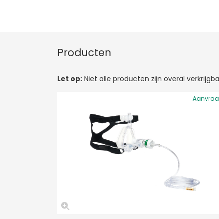
Producten
Let op:
Niet alle producten zijn overal verkrij
Aanvra