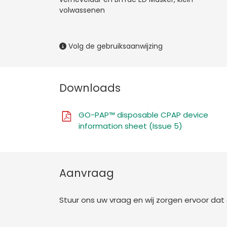
volwassenen
Volg de gebruiksaanwijzing
Downloads
GO-PAP™ disposable CPAP device
information sheet (Issue 5)
Aanvraag
Stuur ons uw vraag en wij zorgen ervoor da