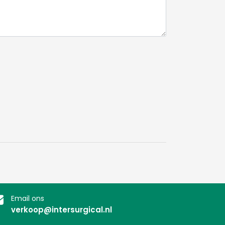
Email ons
verkoop@intersurgical.nl