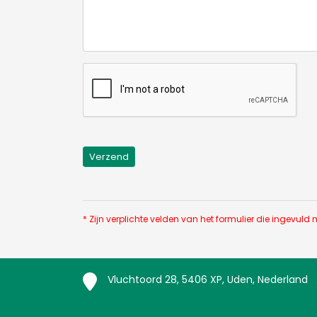
* Zijn verplichte velden van het formulier die ingevul
Vluchtoord 28, 5406 XP, Uden, Nederland