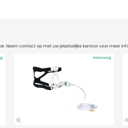
gbaar. Neem contact op met uw plaatselijke kantoor voor meer inf
ag
Aanvraag