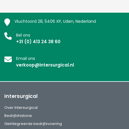
Vluchtoord 28, 5406 XP, Uden, Nederland
Bel ons
+31 (0) 413 24 38 60
Email ons
verkoop@intersurgical.nl
Intersurgical
Over Intersurgical
Bedrijfshistorie
Geïntegreerde bedrijfsvoering