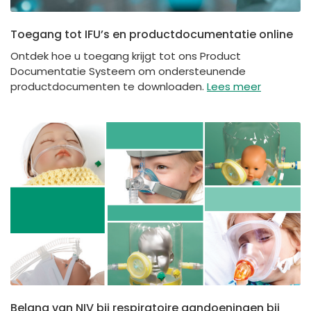
Toegang tot IFU’s en productdocumentatie online
Ontdek hoe u toegang krijgt tot ons Product
Documentatie Systeem om ondersteunende
productdocumenten te downloaden.
Lees meer
Belang van NIV bij respiratoire aandoeningen bij