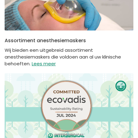
Assortiment anesthesiemaskers
Wij bieden een uitgebreid assortiment
anesthesiemaskers die voldoen aan al uw klinische
behoeften.
Lees meer