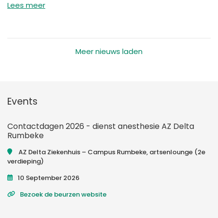
Lees meer
Meer nieuws laden
Events
Contactdagen 2026 - dienst anesthesie AZ Delta
Rumbeke
AZ Delta Ziekenhuis – Campus Rumbeke, artsenlounge (2e
verdieping)
10 September 2026
Bezoek de beurzen website