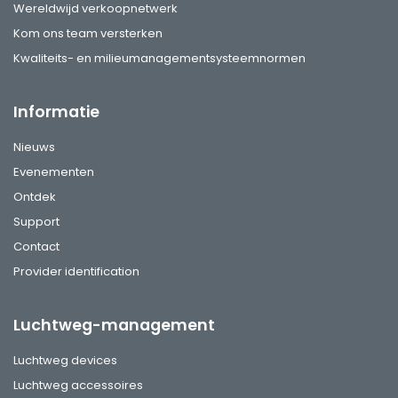
Wereldwijd verkoopnetwerk
Kom ons team versterken
Kwaliteits- en milieumanagementsysteemnormen
Informatie
Nieuws
Evenementen
Ontdek
Support
Contact
Provider identification
Luchtweg-management
Luchtweg devices
Luchtweg accessoires