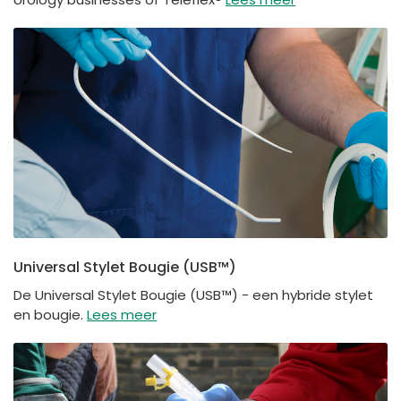
Universal Stylet Bougie (USB™)
De Universal Stylet Bougie (USB™) - een hybride stylet
en bougie.
Lees meer