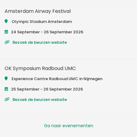
Amsterdam Airway Festival
Olympic Stadium Amsterdam
24 September - 26 September 2026
Bezoek de beurzen website
OK Symposium Radboud UMC
Experience Centre Radboud UMC in Nijmegen
25 September - 26 September 2026
Bezoek de beurzen website
Ga naar evenementen