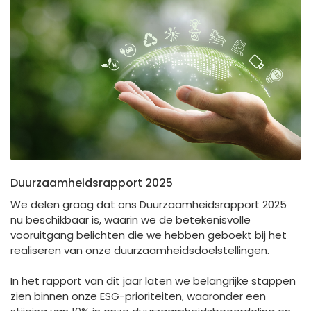
España
Turkey
France
International English
Duurzaamheidsrapport 2025
We delen graag dat ons Duurzaamheidsrapport 2025
nu beschikbaar is, waarin we de betekenisvolle
vooruitgang belichten die we hebben geboekt bij het
realiseren van onze duurzaamheidsdoelstellingen.
In het rapport van dit jaar laten we belangrijke stappen
zien binnen onze ESG-prioriteiten, waaronder een