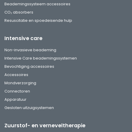
Beademingssysteem accessoires
CO₂ absorbers
Resuscitatie en spoedeisende hulp
Intensive care
Non-invasieve beademing
Intensive Care beademingssystemen
Bevochtiging accessoires
Accessoires
Mondverzorging
Connectoren
Apparatuur
Gesloten uitzuigsystemen
Zuurstof- en verneveltherapie