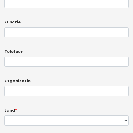
Functie
Telefoon
Organisatie
Land
*