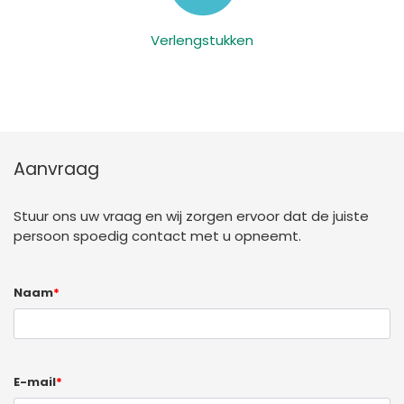
Verlengstukken
Aanvraag
Stuur ons uw vraag en wij zorgen ervoor dat de juiste
persoon spoedig contact met u opneemt.
Naam
*
E-mail
*