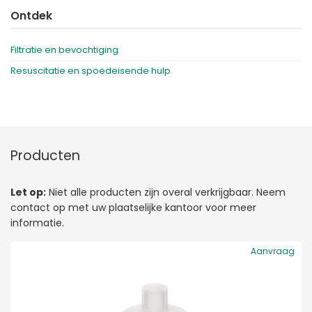
Ontdek
Filtratie en bevochtiging
Resuscitatie en spoedeisende hulp
Producten
Let op:
Niet alle producten zijn overal verkrijgbaar. Neem
contact op met uw plaatselijke kantoor voor meer
informatie.
Aanvraag