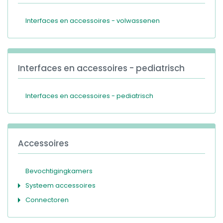
Interfaces en accessoires - volwassenen
Interfaces en accessoires - pediatrisch
Interfaces en accessoires - pediatrisch
Accessoires
Bevochtigingkamers
Systeem accessoires
Connectoren