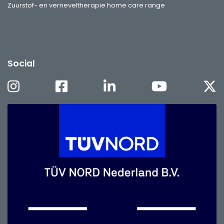
Zuurstof- en verneveltherapie home care range
Social