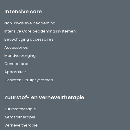
Intensive care
Non-invasieve beademing
Intensive Care beademingssystemen
Bevochtiging accessoires
Accessoires
Mondverzorging
Connectoren
Apparatuur
Gesloten uitzuigsystemen
Zuurstof- en verneveltherapie
Zuurstoftherapie
Aerosoltherapie
Verneveltherapie