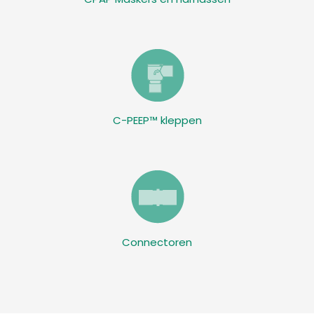
C-PEEP™ kleppen
Connectoren