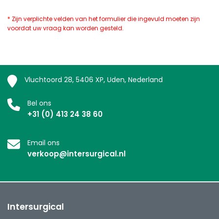
* Zijn verplichte velden van het formulier die ingevuld moeten zijn
voordat uw vraag kan worden gesteld.
Vluchtoord 28, 5406 XP, Uden, Nederland
Bel ons
+31 (0) 413 24 38 60
Email ons
verkoop@intersurgical.nl
Intersurgical