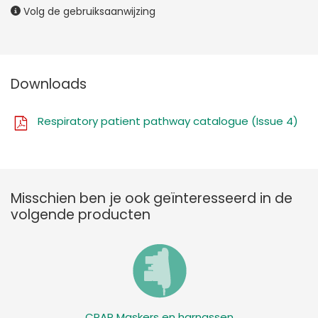
Volg de gebruiksaanwijzing
Downloads
Respiratory patient pathway catalogue (Issue 4)
Misschien ben je ook geïnteresseerd in de
volgende producten
CPAP Maskers en harnassen