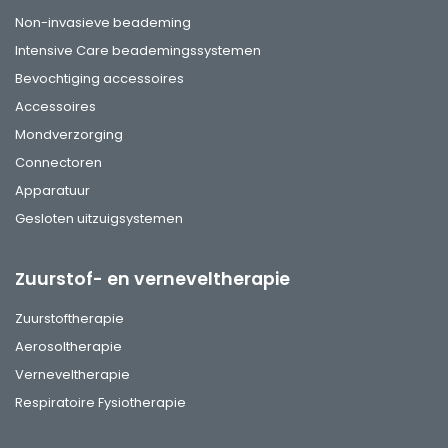
Non-invasieve beademing
Intensive Care beademingssystemen
Bevochtiging accessoires
Accessoires
Mondverzorging
Connectoren
Apparatuur
Gesloten uitzuigsystemen
Zuurstof- en verneveltherapie
Zuurstoftherapie
Aerosoltherapie
Verneveltherapie
Respiratoire Fysiotherapie