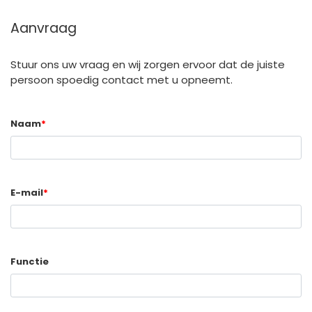
Aanvraag
Stuur ons uw vraag en wij zorgen ervoor dat de juiste
persoon spoedig contact met u opneemt.
Naam
*
E-mail
*
Functie