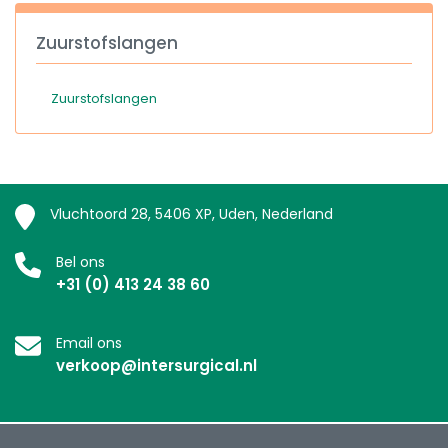
Zuurstofslangen
Zuurstofslangen
Vluchtoord 28, 5406 XP, Uden, Nederland
Bel ons
+31 (0) 413 24 38 60
Email ons
verkoop@intersurgical.nl