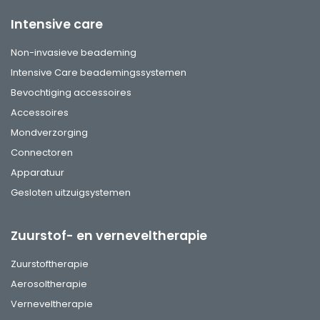
Intensive care
Non-invasieve beademing
Intensive Care beademingssystemen
Bevochtiging accessoires
Accessoires
Mondverzorging
Connectoren
Apparatuur
Gesloten uitzuigsystemen
Zuurstof- en verneveltherapie
Zuurstoftherapie
Aerosoltherapie
Verneveltherapie