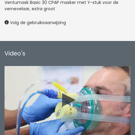
Ventumask Basic 30 CPAP masker met Y-stuk voor de
vernevelaar, extra groot
Volg de gebruiksaanwijzing
Video's