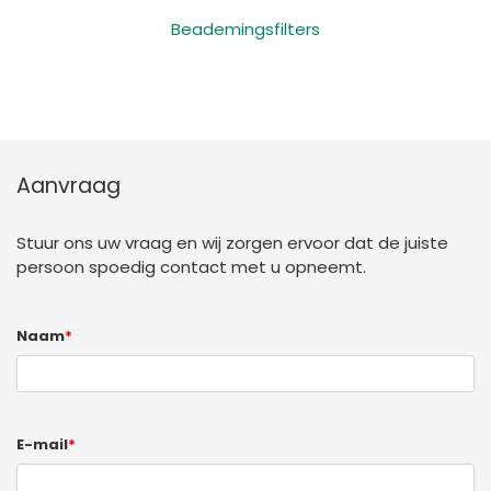
Beademingsfilters
Aanvraag
Stuur ons uw vraag en wij zorgen ervoor dat de juiste
persoon spoedig contact met u opneemt.
Naam
*
E-mail
*