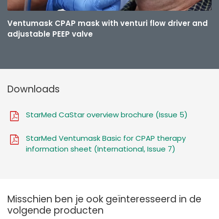
Ventumask CPAP mask with venturi flow driver and
adjustable PEEP valve
Downloads
StarMed CaStar overview brochure (Issue 5)
StarMed Ventumask Basic for CPAP therapy
information sheet (International, Issue 7)
Misschien ben je ook geïnteresseerd in de
volgende producten