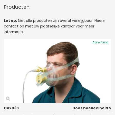
Producten
Let op:
Niet alle producten zijn overal verkrijgbaar. Neem
contact op met uw plaatselijke kantoor voor meer
informatie.
Aanvraag
CV203S
Doos hoeveelheid 5