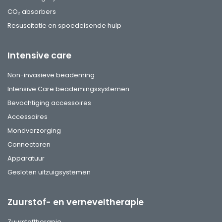
CO₂ absorbers
Resuscitatie en spoedeisende hulp
Intensive care
Non-invasieve beademing
Intensive Care beademingssystemen
Bevochtiging accessoires
Accessoires
Mondverzorging
Connectoren
Apparatuur
Gesloten uitzuigsystemen
Zuurstof- en verneveltherapie
Zuurstoftherapie