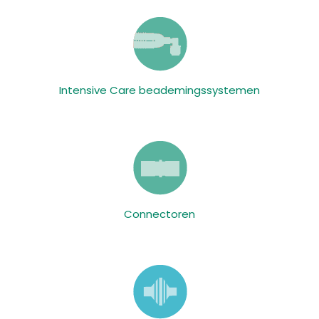
Intensive Care beademingssystemen
Connectoren