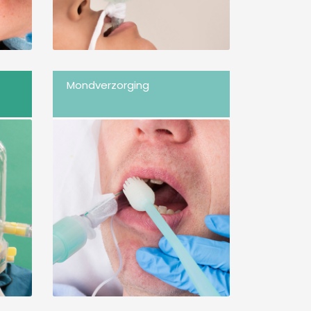
Mondverzorging