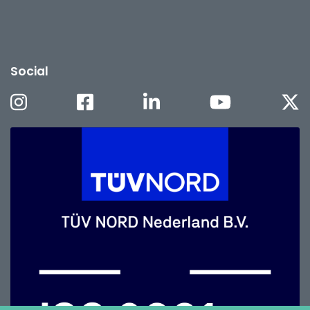
Social