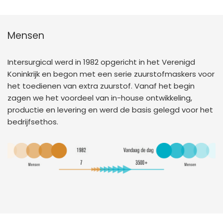
Mensen
Intersurgical werd in 1982 opgericht in het Verenigd
Koninkrijk en begon met een serie zuurstofmaskers voor
het toedienen van extra zuurstof. Vanaf het begin
zagen we het voordeel van in-house ontwikkeling,
productie en levering en werd de basis gelegd voor het
bedrijfsethos.