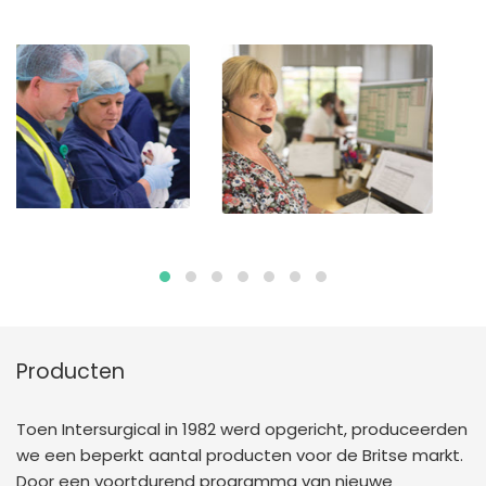
Producten
Toen Intersurgical in 1982 werd opgericht, produceerden
we een beperkt aantal producten voor de Britse markt.
Door een voortdurend programma van nieuwe