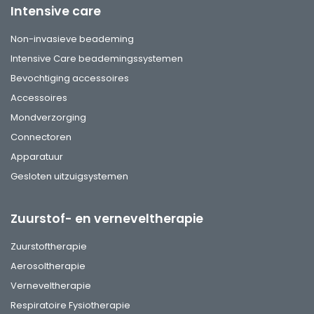
Intensive care
Non-invasieve beademing
Intensive Care beademingssystemen
Bevochtiging accessoires
Accessoires
Mondverzorging
Connectoren
Apparatuur
Gesloten uitzuigsystemen
Zuurstof- en verneveltherapie
Zuurstoftherapie
Aerosoltherapie
Verneveltherapie
Respiratoire Fysiotherapie