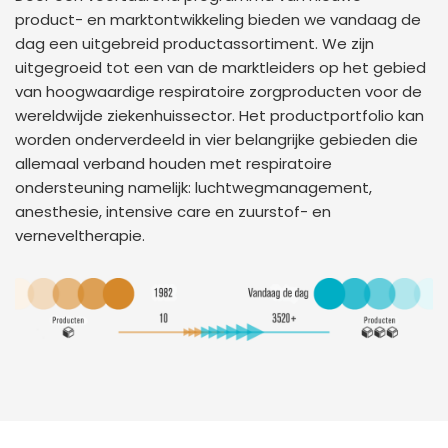
product- en marktontwikkeling bieden we vandaag de
dag een uitgebreid productassortiment. We zijn
uitgegroeid tot een van de marktleiders op het gebied
van hoogwaardige respiratoire zorgproducten voor de
wereldwijde ziekenhuissector. Het productportfolio kan
worden onderverdeeld in vier belangrijke gebieden die
allemaal verband houden met respiratoire
ondersteuning namelijk: luchtwegmanagement,
anesthesie, intensive care en zuurstof- en
verneveltherapie.