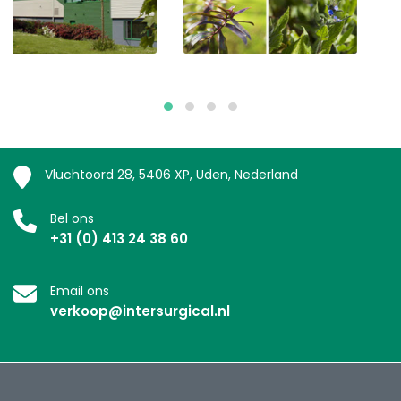
Vluchtoord 28, 5406 XP, Uden, Nederland
Bel ons
+31 (0) 413 24 38 60
Email ons
verkoop@intersurgical.nl