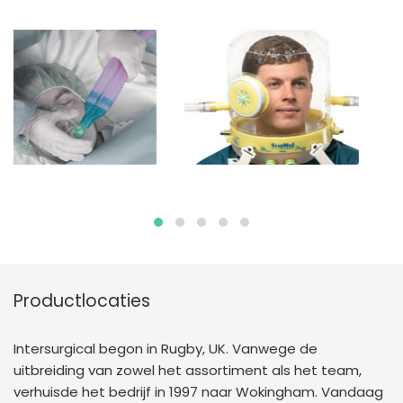
Productlocaties
Intersurgical begon in Rugby, UK. Vanwege de
uitbreiding van zowel het assortiment als het team,
verhuisde het bedrijf in 1997 naar Wokingham. Vandaag