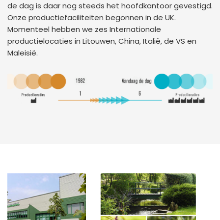
de dag is daar nog steeds het hoofdkantoor gevestigd.
Onze productiefaciliteiten begonnen in de UK.
Momenteel hebben we zes Internationale
productielocaties in Litouwen, China, Italië, de VS en
Maleisië.