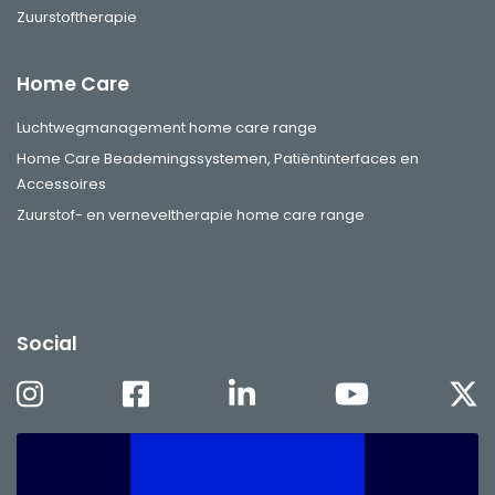
Zuurstoftherapie
Home Care
Luchtwegmanagement home care range
Home Care Beademingssystemen, Patiëntinterfaces en
Accessoires
Zuurstof- en verneveltherapie home care range
Social