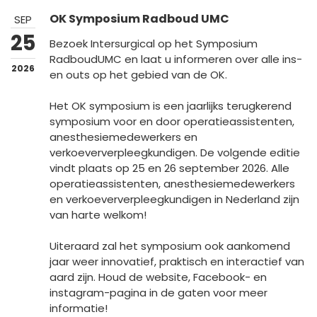
OK Symposium Radboud UMC
SEP
25
Bezoek Intersurgical op het Symposium
RadboudUMC en laat u informeren over alle ins-
2026
en outs op het gebied van de OK.
Het OK symposium is een jaarlijks terugkerend
symposium voor en door operatieassistenten,
anesthesiemedewerkers en
verkoeververpleegkundigen. De volgende editie
vindt plaats op 25 en 26 september 2026. Alle
operatieassistenten, anesthesiemedewerkers
en verkoeververpleegkundigen in Nederland zijn
van harte welkom!
Uiteraard zal het symposium ook aankomend
jaar weer innovatief, praktisch en interactief van
aard zijn. Houd de website, Facebook- en
instagram-pagina in de gaten voor meer
informatie!