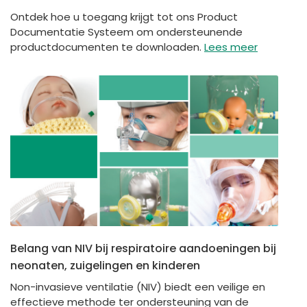
Ontdek hoe u toegang krijgt tot ons Product
Documentatie Systeem om ondersteunende
productdocumenten te downloaden.
Lees meer
Belang van NIV bij respiratoire aandoeningen bij
neonaten, zuigelingen en kinderen
Non-invasieve ventilatie (NIV) biedt een veilige en
effectieve methode ter ondersteuning van de