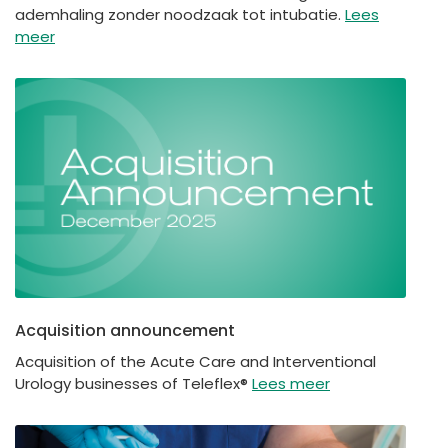
ademhaling zonder noodzaak tot intubatie.
Lees
meer
Acquisition announcement
Acquisition of the Acute Care and Interventional
Urology businesses of Teleflex®
Lees meer