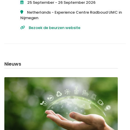
25 September - 26 September 2026
Netherlands -
Experience Centre Radboud UMC in
Nijmegen
Bezoek de beurzen website
Nieuws