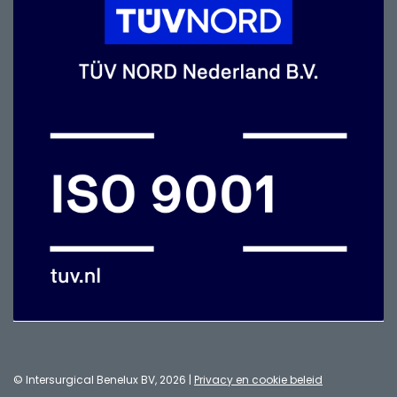
© Intersurgical Benelux BV, 2026 |
Privacy en cookie beleid