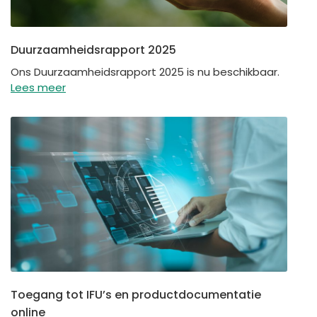
Duurzaamheidsrapport 2025
Ons Duurzaamheidsrapport 2025 is nu beschikbaar.
Lees meer
Toegang tot IFU’s en productdocumentatie
online