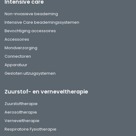
Intensive care
Non-invasieve beademing
Intensive Care beademingssystemen
Bevochtiging accessoires
Accessoires
Mondverzorging
Connectoren
Apparatuur
Gesloten uitzuigsystemen
Zuurstof- en verneveltherapie
Zuurstoftherapie
Aerosoltherapie
Verneveltherapie
Respiratoire Fysiotherapie