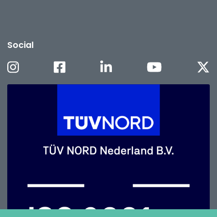
Social