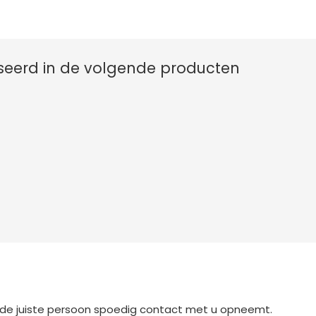
sseerd in de volgende producten
t de juiste persoon spoedig contact met u opneemt.